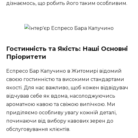
дізнаємось, що робить його таким особливим.
Гостинність та Якість: Наші Основні
Пріоритети
Еспресо Бар Капучино в Житомирі відомий
своєю гостинністю та високими стандартами
якості. Для нас важливо, щоб кожен відвідувач
відчував себе як вдома, насолоджуючись
ароматною кавою та свіжою випічкою. Ми
приділяємо особливу увагу кожній деталі,
починаючи від вибору кавових зерен до
обслуговування клієнтів.