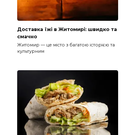
Доставка їжі в Житомирі: швидко та
смачно
Житомир — це місто з багатою історією та
культурним