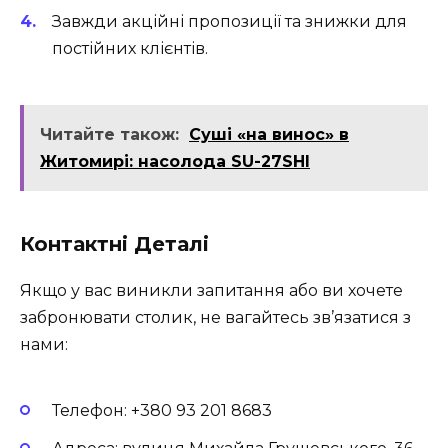
Завжди акційні пропозиції та знижки для
постійних клієнтів.
Читайте також:
Суші «на винос» в
Житомирі: насолода SU-27SHI
Контактні Деталі
Якщо у вас виникли запитання або ви хочете
забронювати столик, не вагайтесь зв’язатися з
нами:
Телефон: +380 93 201 8683