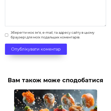
Зберегти моє ім'я, e-mail, та адресу сайту в цьому
браузері для моїх подальших коментарів.
Вам також може сподобатися