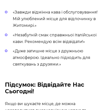
«Завжди відмінна кава і обслуговування!
Мій улюблений місце для відпочинку в
Житомирі.»
«Незабутній смак справжньої італійської
кави. Рекомендую всім відвідати!»
«Дуже затишне місце з дружньою
атмосферою. Ідеально підходить для
святкувань з друзями.»
Підсумок: Відвідайте Нас
Сьогодні!
Якщо ви шукаєте місце, де можна