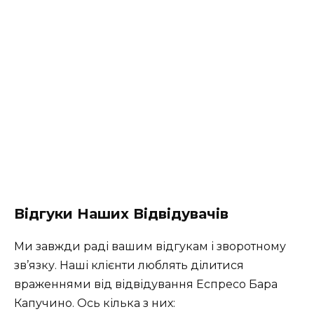
Відгуки Наших Відвідувачів
Ми завжди раді вашим відгукам і зворотному
зв’язку. Наші клієнти люблять ділитися
враженнями від відвідування Еспресо Бара
Капучино. Ось кілька з них: