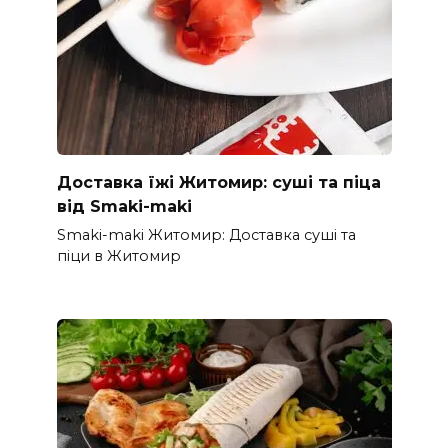
Доставка їжі Житомир: суші та піца
від Smaki-maki
Smaki-maki Житомир: Доставка суші та
піци в Житомир