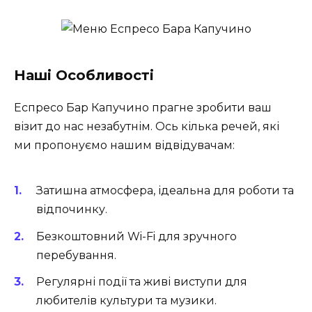
Наші Особливості
Еспресо Бар Капучино прагне зробити ваш
візит до нас незабутнім. Ось кілька речей, які
ми пропонуємо нашим відвідувачам:
Затишна атмосфера, ідеальна для роботи та
відпочинку.
Безкоштовний Wi-Fi для зручного
перебування.
Регулярні події та живі виступи для
любителів культури та музики.