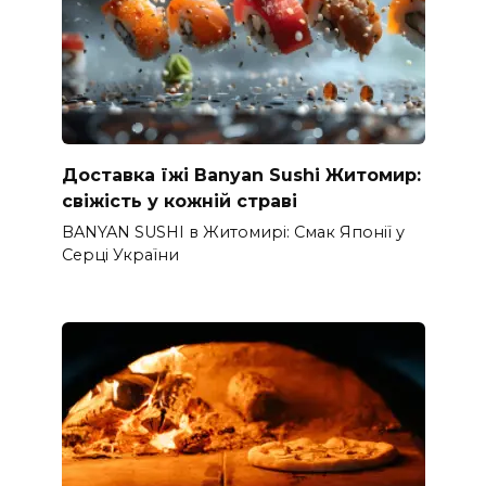
Доставка їжі Banyan Sushi Житомир:
свіжість у кожній страві
BANYAN SUSHI в Житомирі: Смак Японії у
Серці України