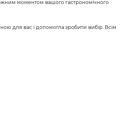
кожним моментом вашого гастрономічного
ною для вас і допомогла зробити вибір. Всім