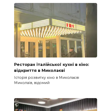
Ресторан італійської кухні в кіно:
відкриття в Миколаєві
Історія розвитку кіно в Миколаєві
Миколаїв, відомий