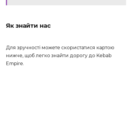
Як знайти нас
Для зручності можете скористатися картою
нижче, щоб легко знайти дорогу до Kebab
Empire.