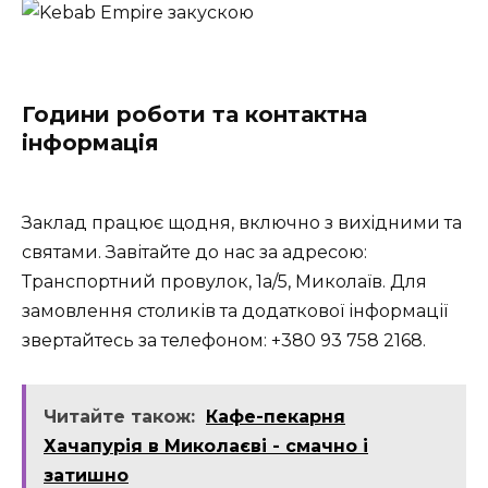
Години роботи та контактна
інформація
Заклад працює щодня, включно з вихідними та
святами. Завітайте до нас за адресою:
Транспортний провулок, 1а/5, Миколаїв. Для
замовлення столиків та додаткової інформації
звертайтесь за телефоном: +380 93 758 2168.
Читайте також:
Кафе-пекарня
Хачапурія в Миколаєві - смачно і
затишно