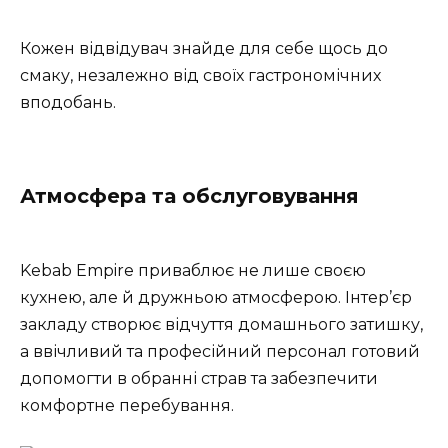
Кожен відвідувач знайде для себе щось до
смаку, незалежно від своїх гастрономічних
вподобань.
Атмосфера та обслуговування
Kebab Empire приваблює не лише своєю
кухнею, але й дружньою атмосферою. Інтер’єр
закладу створює відчуття домашнього затишку,
а ввічливий та професійний персонал готовий
допомогти в обранні страв та забезпечити
комфортне перебування.