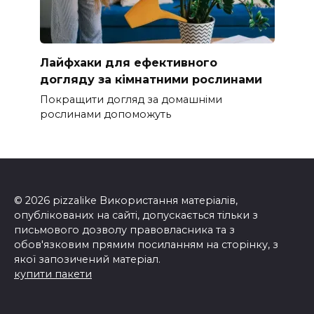
Лайфхаки для ефективного
догляду за кімнатними рослинами
Покращити догляд за домашніми
рослинами допоможуть
© 2026 pizzalike Використання матеріалів,
опублікованих на сайті, допускається тільки з
письмового дозволу правовласника та з
обов'язковим прямим посиланням на сторінку, з
якої запозичений матеріал.
купити пакети