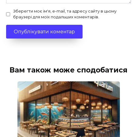
Зберегти моє ім'я, e-mail, та адресу сайту в цьому
браузері для моїх подальших коментарів.
Вам також може сподобатися