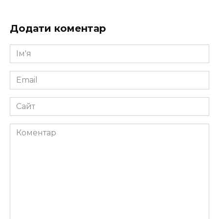
Додати коментар
Ім'я
*
Email
*
Сайт
Коментар