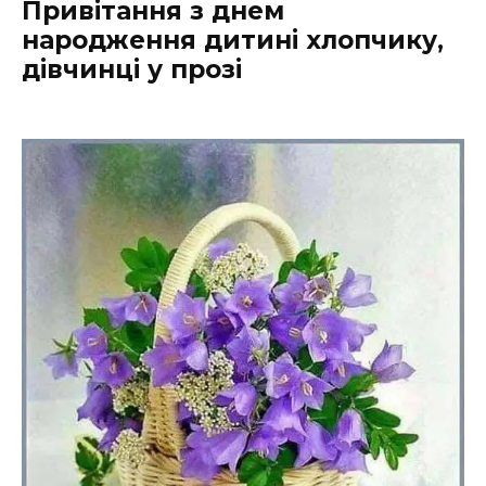
Привітання з днем
народження дитині хлопчику,
дівчинці у прозі