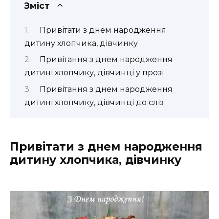
Зміст
Привітати з днем народження
дитину хлопчика, дівчинку
Привітання з днем народження
дитині хлопчику, дівчинці у прозі
Привітання з днем народження
дитині хлопчику, дівчинці до сліз
Привітати з днем народження
дитину хлопчика, дівчинку