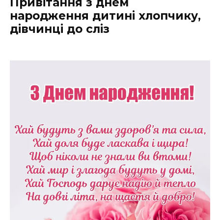
Привітання з днем
народження дитині хлопчику,
дівчинці до сліз