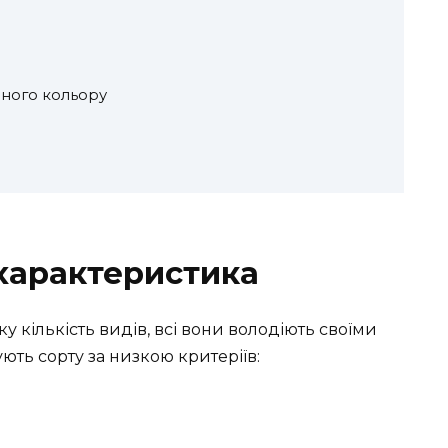
ного кольору
 характеристика
 кількість видів, всі вони володіють своїми
ють сорту за низкою критеріїв: