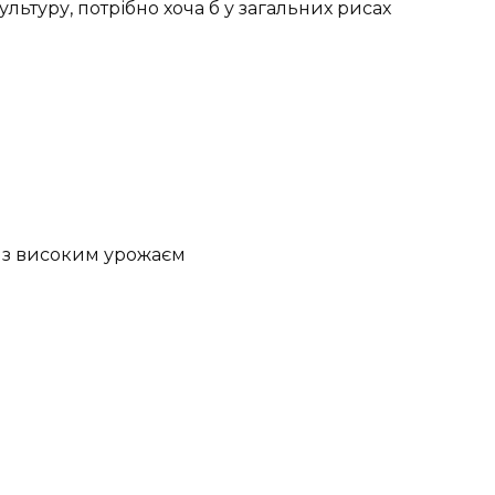
ьтуру, потрібно хоча б у загальних рисах
 з високим урожаєм