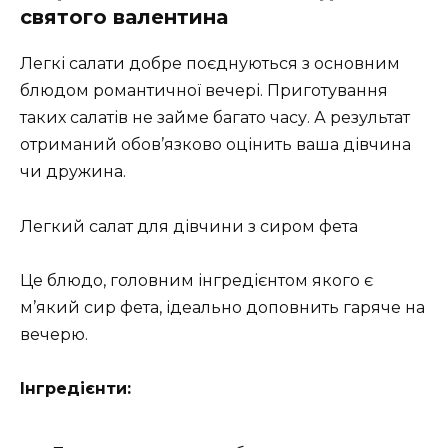
святого валентина
Легкі салати добре поєднуються з основним
блюдом романтичної вечері. Приготування
таких салатів не займе багато часу. А результат
отриманий обов’язково оцінить ваша дівчина
чи дружина.
Легкий салат для дівчини з сиром фета
Це блюдо, головним інгредієнтом якого є
м’який сир фета, ідеально доповнить гаряче на
вечерю.
Інгредієнти: