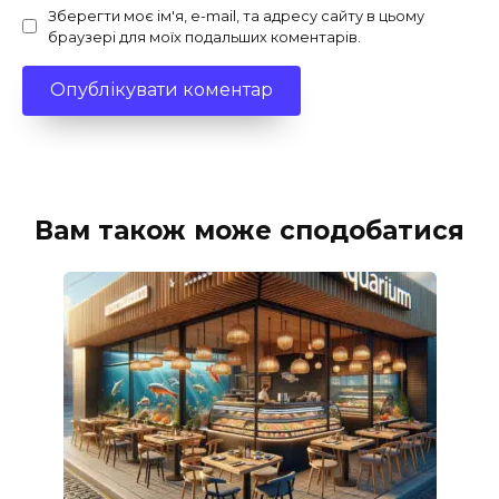
Зберегти моє ім'я, e-mail, та адресу сайту в цьому
браузері для моїх подальших коментарів.
Вам також може сподобатися