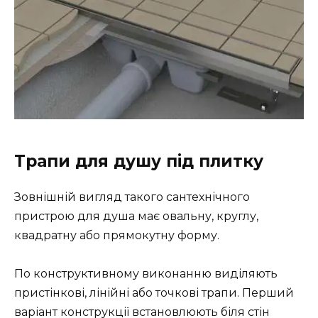
Трапи для душу під плитку
Зовнішній вигляд такого сантехнічного
пристрою для душа має овальну, круглу,
квадратну або прямокутну форму.
По конструктивному виконанню виділяють
пристінкові, лінійні або точкові трапи. Перший
варіант конструкції встановлюють біля стін