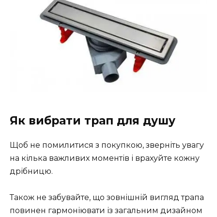
Як вибрати трап для душу
Щоб не помилитися з покупкою, зверніть увагу
на кілька важливих моментів і врахуйте кожну
дрібницю.
Також не забувайте, що зовнішній вигляд трапа
повинен гармоніювати із загальним дизайном