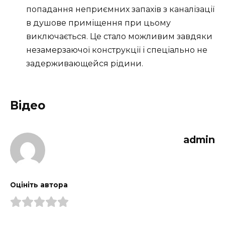
попадання неприємних запахів з каналізації
в душове приміщення при цьому
виключається. Це стало можливим завдяки
незамерзаючої конструкції і спеціально не
задерживающейся рідини.
Відео
admin
Оцініть автора