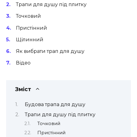
Трапи для душу під плитку
Точковий
Пристінний
Щілинний
Як вибрати трап для душу
Відео
Зміст
Будова трапа для душу
Трапи для душу під плитку
Точковий
Пристінний