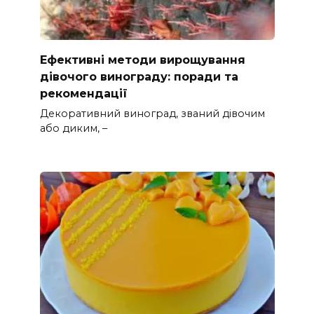
Ефективні методи вирощування
дівочого винограду: поради та
рекомендації
Декоративний виноград, званий дівочим
або диким, –