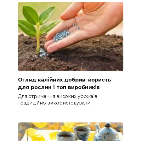
Огляд калійних добрив: користь
для рослин і топ виробників
Для отримання високих урожаїв
традиційно використовували