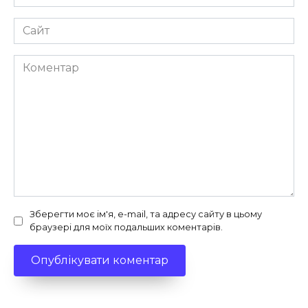
*
Сайт
Коментар
Зберегти моє ім'я, e-mail, та адресу сайту в цьому
браузері для моїх подальших коментарів.