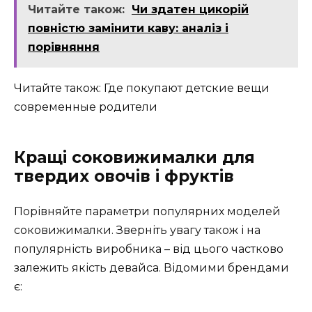
Читайте також:
Чи здатен цикорій
повністю замінити каву: аналіз і
порівняння
Читайте також: Где покупают детские вещи
современные родители
Кращі соковижималки для
твердих овочів і фруктів
Порівняйте параметри популярних моделей
соковижималки. Зверніть увагу також і на
популярність виробника – від цього частково
залежить якість девайса. Відомими брендами
є: