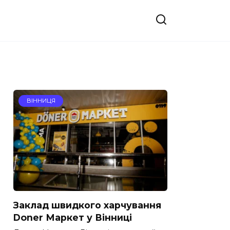
ВІННИЦЯ
Заклад швидкого харчування
Doner Маркет у Вінниці