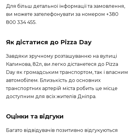
Для більш детальної інформації та замовлення,
ви можете зателефонувати за номером +380
800 334 455.
Як дістатися до Pizza Day
Завдяки зручному розташуванню на вулиці
Калинова, 82л, ви легко дістанетеся до Pizza
Day як громадським транспортом, так і власним
автомобілем. Близькість до основних
транспортних артерій міста робить це місце
доступним для всіх жителів Дніпра.
Оцінки та відгуки
Багато відвідувачів позитивно відгукуються