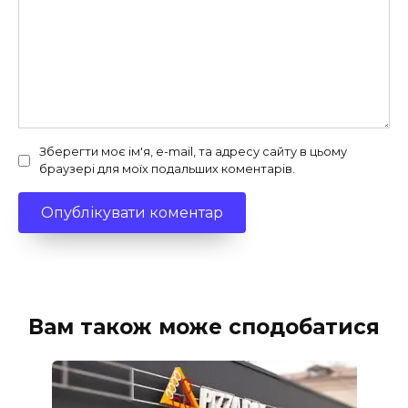
Зберегти моє ім'я, e-mail, та адресу сайту в цьому
браузері для моїх подальших коментарів.
Вам також може сподобатися