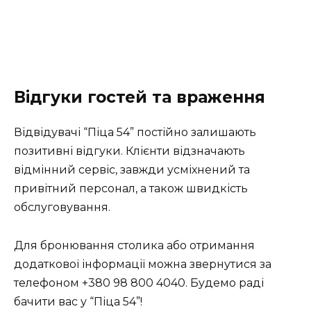
Відгуки гостей та враження
Відвідувачі “Піца 54” постійно залишають
позитивні відгуки. Клієнти відзначають
відмінний сервіс, завжди усміхнений та
привітний персонал, а також швидкість
обслуговування.
Для бронювання столика або отримання
додаткової інформації можна звернутися за
телефоном +380 98 800 4040. Будемо раді
бачити вас у “Піца 54”!