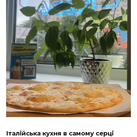
Італійська кухня в самому серці