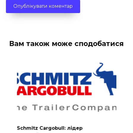
Вам також може сподобатися
Schmitz Cargobull: лідер