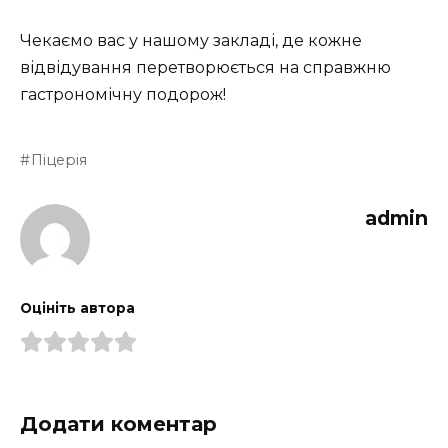
Чекаємо вас у нашому закладі, де кожне
відвідування перетворюється на справжню
гастрономічну подорож!
Піцерія
admin
Оцініть автора
Додати коментар