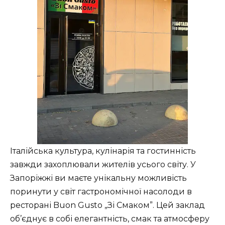
Італійська культура, кулінарія та гостинність
завжди захоплювали жителів усього світу. У
Запоріжжі ви маєте унікальну можливість
поринути у світ гастрономічної насолоди в
ресторані Buon Gusto „Зі Смаком”. Цей заклад
об’єднує в собі елегантність, смак та атмосферу