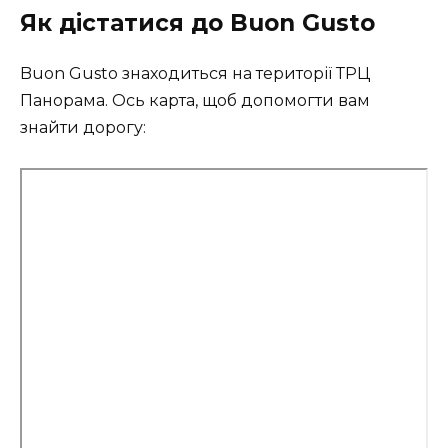
Як дістатися до Buon Gusto
Buon Gusto знаходиться на території ТРЦ
Панорама. Ось карта, щоб допомогти вам
знайти дорогу: