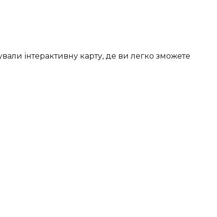
вали інтерактивну карту, де ви легко зможете