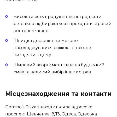
Висока якість продуктів: всі інгредієнти
ретельно відбираються і проходять строгий
контроль якості.
Швидка доставка: ви можете
насолоджуватися свіжою піцою, не
виходячи з дому.
Широкий асортимент: піца на будь-який
смак та великий вибір інших страв.
Місцезнаходження та контакти
Domino’s Pizza знаходиться за адресою:
проспект Шевченка, 8/13, Одеса, Одеська