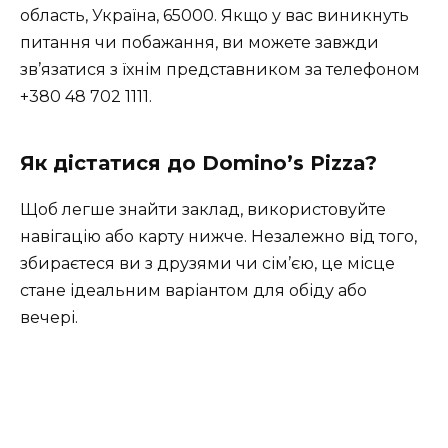
область, Україна, 65000. Якщо у вас виникнуть
питання чи побажання, ви можете завжди
зв’язатися з їхнім представником за телефоном
+380 48 702 1111.
Як дістатися до Domino’s Pizza?
Щоб легше знайти заклад, використовуйте
навігацію або карту нижче. Незалежно від того,
збираєтеся ви з друзями чи сім’єю, це місце
стане ідеальним варіантом для обіду або
вечері.