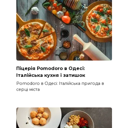
Піцерія Pomodoro в Одесі:
Італійська кухня і затишок
Pomodoro в Одесі: Італійська пригода в
серці міста