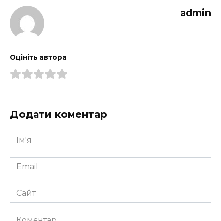
admin
Оцініть автора
Додати коментар
Ім'я
*
Email
*
Сайт
Коментар