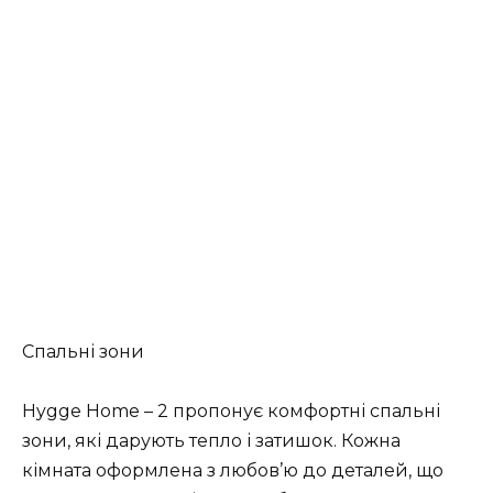
Спальні зони
Hygge Home – 2 пропонує комфортні спальні
зони, які дарують тепло і затишок. Кожна
кімната оформлена з любов’ю до деталей, що