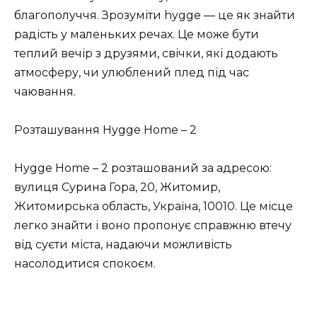
благополуччя. Зрозуміти hygge — це як знайти
радість у маленьких речах. Це може бути
теплий вечір з друзями, свічки, які додають
атмосферу, чи улюблений плед під час
чаювання.
Розташування Hygge Home – 2
Hygge Home – 2 розташований за адресою:
вулиця Сурина Гора, 20, Житомир,
Житомирська область, Україна, 10010. Це місце
легко знайти і воно пропонує справжню втечу
від суєти міста, надаючи можливість
насолодитися спокоєм.