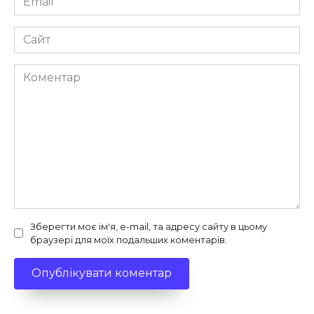
*
Сайт
Коментар
Зберегти моє ім'я, e-mail, та адресу сайту в цьому
браузері для моїх подальших коментарів.