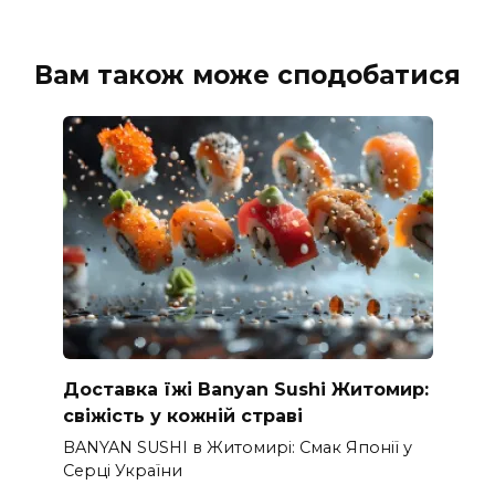
Вам також може сподобатися
Доставка їжі Banyan Sushi Житомир:
свіжість у кожній страві
BANYAN SUSHI в Житомирі: Смак Японії у
Серці України