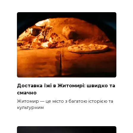
Доставка їжі в Житомирі: швидко та
смачно
Житомир — це місто з багатою історією та
культурним