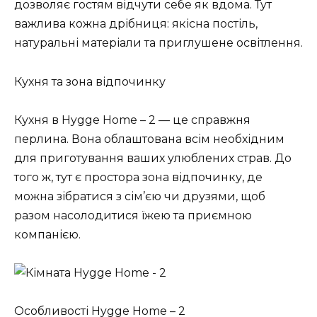
дозволяє гостям відчути себе як вдома. Тут
важлива кожна дрібниця: якісна постіль,
натуральні матеріали та приглушене освітлення.
Кухня та зона відпочинку
Кухня в Hygge Home – 2 — це справжня
перлина. Вона облаштована всім необхідним
для приготування ваших улюблених страв. До
того ж, тут є простора зона відпочинку, де
можна зібратися з сім’єю чи друзями, щоб
разом насолодитися їжею та приємною
компанією.
Особливості Hygge Home – 2