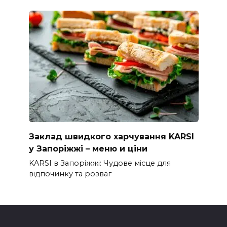
Заклад швидкого харчування KARSI
у Запоріжжі – меню и ціни
KARSI в Запоріжжі: Чудове місце для
відпочинку та розваг