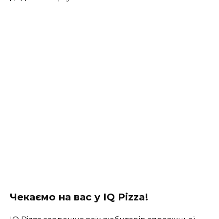
Чекаємо на вас у IQ Pizza!