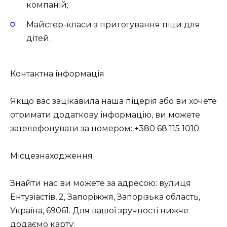
компаній;
Майстер-класи з приготування піци для
дітей.
Контактна інформація
Якщо вас зацікавила наша піцерія або ви хочете
отримати додаткову інформацію, ви можете
зателефонувати за номером:
+380 68 115 1010
.
Місцезнаходження
Знайти нас ви можете за адресою: вулиця
Ентузіастів, 2, Запоріжжя, Запорізька область,
Україна, 69061. Для вашої зручності нижче
додаємо карту: