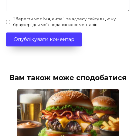
Зберегти моє ім'я, e-mail, та адресу сайту в цьому
браузері для моїх подальших коментарів.
Вам також може сподобатися