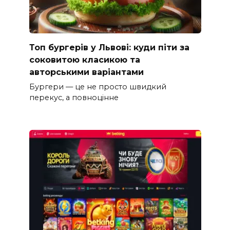
Топ бургерів у Львові: куди піти за
соковитою класикою та
авторськими варіантами
Бургери — це не просто швидкий
перекус, а повноцінне