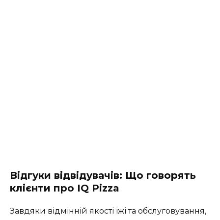
Відгуки відвідувачів: Що говорять
клієнти про IQ Pizza
Завдяки відмінній якості їжі та обслуговування,