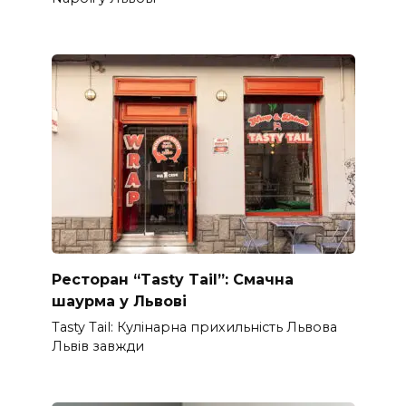
Ресторан “Tasty Tail”: Смачна
шаурма у Львові
Tasty Tail: Кулінарна прихильність Львова
Львів завжди