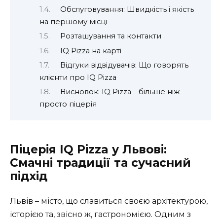
Обслуговування: Швидкість і якість
на першому місці
Розташування та контакти
IQ Pizza на карті
Відгуки відвідувачів: Що говорять
клієнти про IQ Pizza
Висновок: IQ Pizza – більше ніж
просто піцерія
Піцерія IQ Pizza у Львові:
Смачні традиції та сучасний
підхід
Львів – місто, що славиться своєю архітектурою,
історією та, звісно ж, гастрономією. Одним з