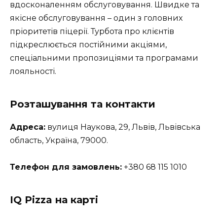
вдосконаленням обслуговування. Швидке та
якісне обслуговування – один з головних
пріоритетів піцерії. Турбота про клієнтів
підкреслюється постійними акціями,
спеціальними пропозиціями та програмами
лояльності.
Розташування та контакти
Адреса:
вулиця Наукова, 29, Львів, Львівська
область, Україна, 79000.
Телефон для замовлень:
+380 68 115 1010
IQ Pizza на карті