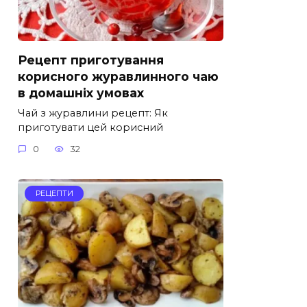
Рецепт приготування
корисного журавлинного чаю
в домашніх умовах
Чай з журавлини рецепт: Як
приготувати цей корисний
0
32
РЕЦЕПТИ