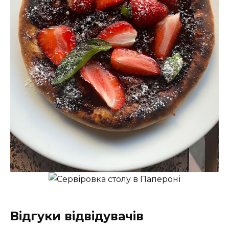
Відгуки відвідувачів