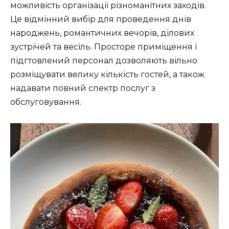
можливість організації різноманітних заходів.
Це відмінний вибір для проведення днів
народжень, романтичних вечорів, ділових
зустрічей та весіль. Просторе приміщення і
підгтовлений персонал дозволяють вільно
розміщувати велику кількість гостей, а також
надавати повний спектр послуг з
обслуговування.