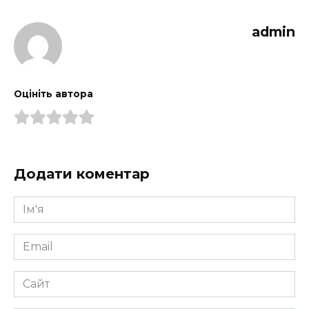
admin
Оцініть автора
Додати коментар
Ім'я
*
Email
*
Сайт