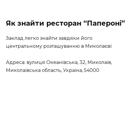
Як знайти ресторан “Папероні”
Заклад легко знайти завдяки його
центральному розташуванню в Миколаєві:
Адреса: вулиця Океанівська, 32, Миколаїв,
Миколаївська область, Україна, 54000