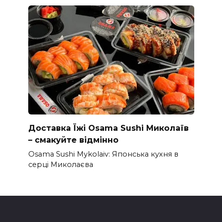
Доставка Їжі Osama Sushi Миколаїв
– смакуйте відмінно
Osama Sushi Mykolaiv: Японська кухня в
серці Миколаєва