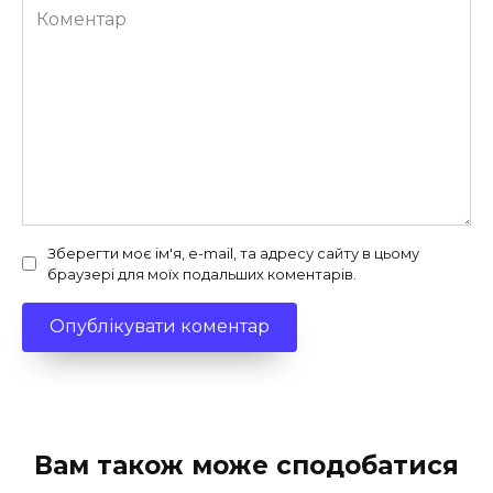
Коментар
Зберегти моє ім'я, e-mail, та адресу сайту в цьому
браузері для моїх подальших коментарів.
Вам також може сподобатися