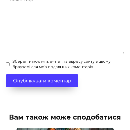
Зберегти моє ім'я, e-mail, та адресу сайту в цьому
браузері для моїх подальших коментарів.
Вам також може сподобатися