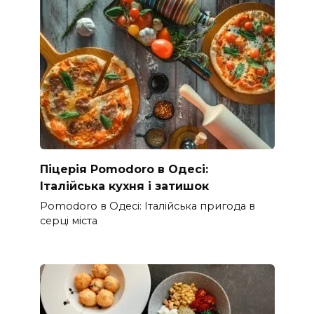
Піцерія Pomodoro в Одесі:
Італійська кухня і затишок
Pomodoro в Одесі: Італійська пригода в
серці міста