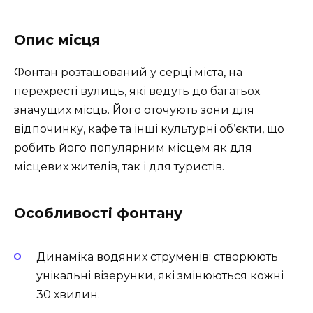
Опис місця
Фонтан розташований у серці міста, на
перехресті вулиць, які ведуть до багатьох
значущих місць. Його оточують зони для
відпочинку, кафе та інші культурні об’єкти, що
робить його популярним місцем як для
місцевих жителів, так і для туристів.
Особливості фонтану
Динаміка водяних струменів: створюють
унікальні візерунки, які змінюються кожні
30 хвилин.