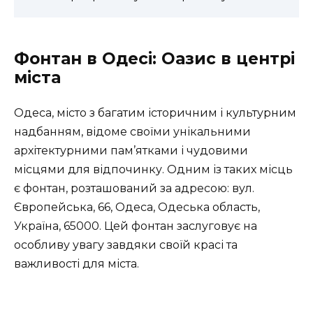
Фонтан в Одесі: Оазис в центрі
міста
Одеса, місто з багатим історичним і культурним
надбанням, відоме своїми унікальними
архітектурними пам’ятками і чудовими
місцями для відпочинку. Одним із таких місць
є фонтан, розташований за адресою: вул.
Європейська, 66, Одеса, Одеська область,
Україна, 65000. Цей фонтан заслуговує на
особливу увагу завдяки своїй красі та
важливості для міста.