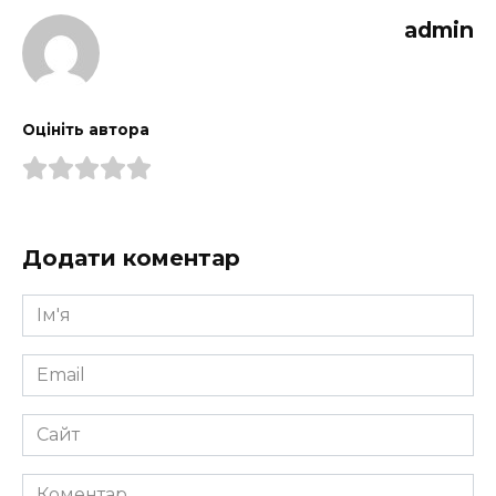
admin
Оцініть автора
Додати коментар
Ім'я
*
Email
*
Сайт
Коментар