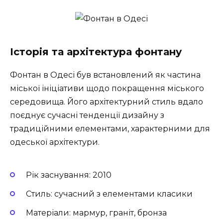
Історія та архітектура фонтану
Фонтан в Одесі був встановлений як частина
міської ініціативи щодо покращення міського
середовища. Його архітектурний стиль вдало
поєднує сучасні тенденції дизайну з
традиційними елементами, характерними для
одеської архітектури.
Рік заснування: 2010
Стиль: сучасний з елементами класики
Матеріали: мармур, граніт, бронза