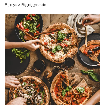
Відгуки Відвідувачів