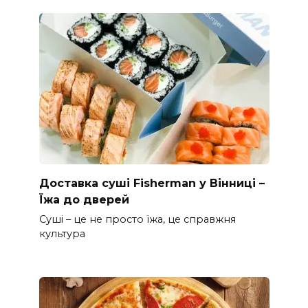
Доставка суші Fisherman у Вінниці –
Їжа до дверей
Суші – це не просто їжа, це справжня
культура