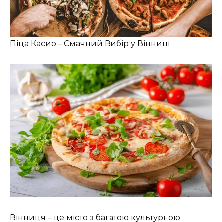
Піца Касио – Смачний Вибір у Вінниці
Вінниця – це місто з багатою культурною