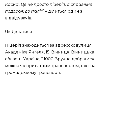
Касио’. Це не просто піцерія, а справжня
подорож до Італії!”
– ділиться один з
відвідувачів.
Як Дістатися
Піцерія знаходиться за адресою: вулиця
Академіка Янгеля, 15, Вінниця, Вінницька
область, Україна, 21000. Зручно добратися
можна як приватним транспортом, так і на
громадському транспорті.