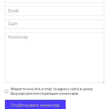
*
Email
*
Сайт
Коментар
Зберегти моє ім'я, e-mail, та адресу сайту в цьому
браузері для моїх подальших коментарів.