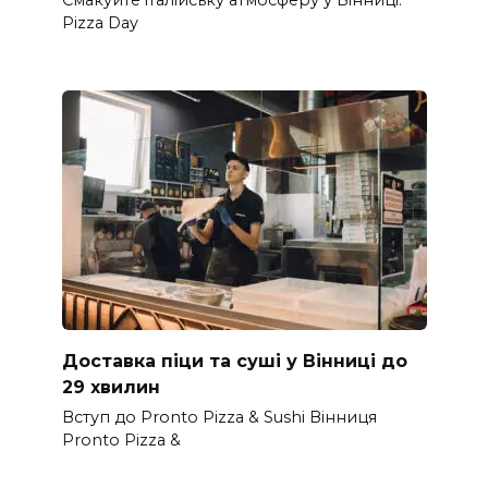
Pizza Day
Доставка піци та суші у Вінниці до
29 хвилин
Вступ до Pronto Pizza & Sushi Вінниця
Pronto Pizza &