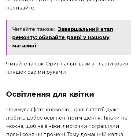
поливайте.
Читайте також:
Завершальний етап
ремонту: обирайте двері у нашому
магазині
Читайте також: Оригінальні вази з пластикових
пляшок своїми руками
Освітлення для квітки
Примула (фото кольорів – далі в статті) дуже
любить добре освітлені приміщення. Тільки не
можна, щоб на її ніжні листочки потрапляли
прямі сонячні промені. Тому домашній квітка