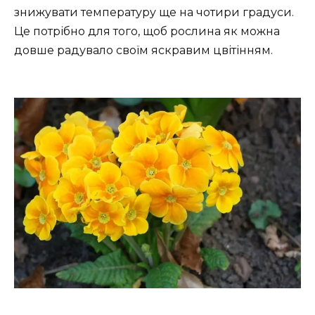
знижувати температуру ще на чотири градуси.
Це потрібно для того, щоб рослина як можна
довше радувало своїм яскравим цвітінням.