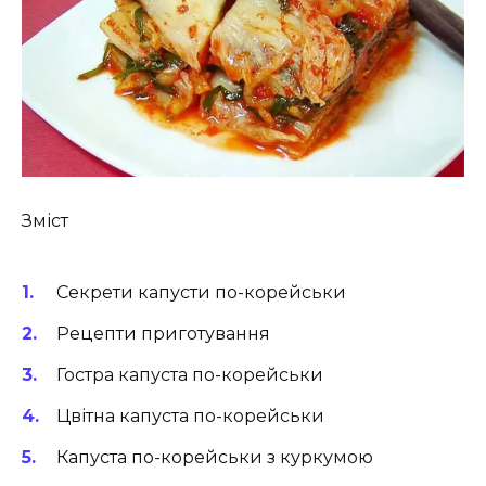
Зміст
Секрети капусти по-корейськи
Рецепти приготування
Гостра капуста по-корейськи
Цвітна капуста по-корейськи
Капуста по-корейськи з куркумою