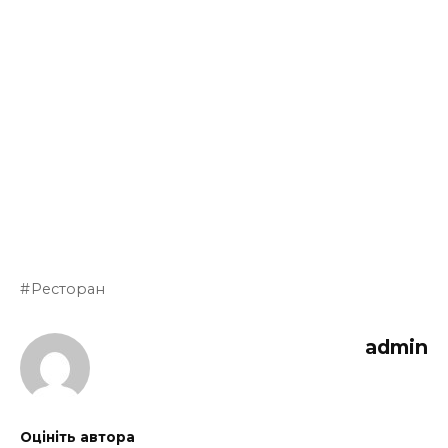
Ресторан
admin
Оцініть автора