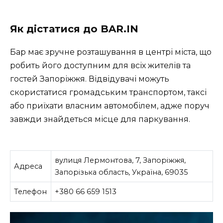
Як дістатися до BAR.IN
Бар має зручне розташування в центрі міста, що
робить його доступним для всіх жителів та
гостей Запоріжжя. Відвідувачі можуть
скористатися громадським транспортом, таксі
або приїхати власним автомобілем, адже поруч
завжди знайдеться місце для паркування.
вулиця Лермонтова, 7, Запоріжжя,
Адреса
Запорізька область, Україна, 69035
Телефон
+380 66 659 1513