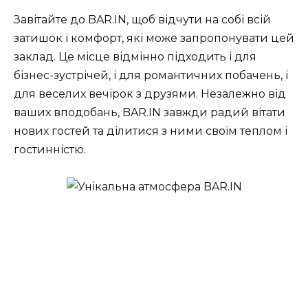
Завітайте до BAR.IN, щоб відчути на собі всій
затишок і комфорт, які може запропонувати цей
заклад. Це місце відмінно підходить і для
бізнес-зустрічей, і для романтичних побачень, і
для веселих вечірок з друзями. Незалежно від
ваших вподобань, BAR.IN завжди радий вітати
нових гостей та ділитися з ними своїм теплом і
гостинністю.