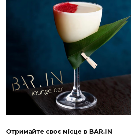
Отримайте своє місце в BAR.IN