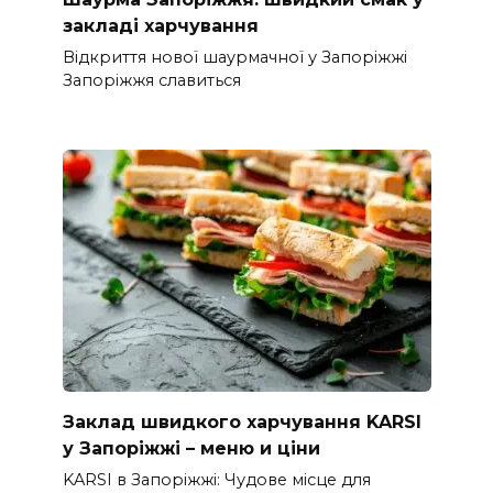
закладі харчування
Відкриття нової шаурмачної у Запоріжжі
Запоріжжя славиться
Заклад швидкого харчування KARSI
у Запоріжжі – меню и ціни
KARSI в Запоріжжі: Чудове місце для