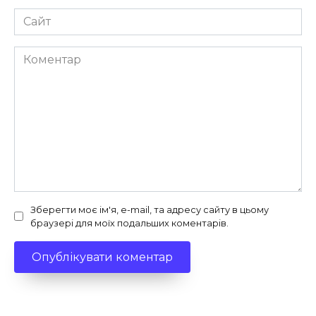
Сайт
Коментар
Зберегти моє ім'я, e-mail, та адресу сайту в цьому
браузері для моїх подальших коментарів.