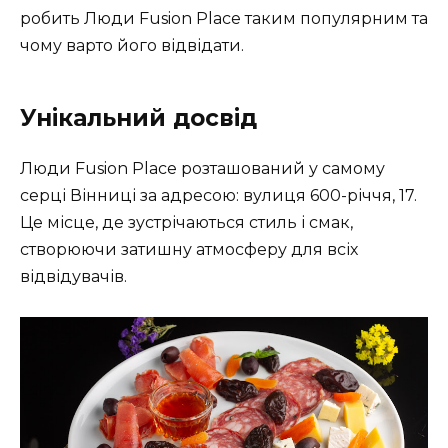
робить Люди Fusion Place таким популярним та
чому варто його відвідати.
Унікальний досвід
Люди Fusion Place розташований у самому
серці Вінниці за адресою: вулиця 600-річчя, 17.
Це місце, де зустрічаються стиль і смак,
створюючи затишну атмосферу для всіх
відвідувачів.