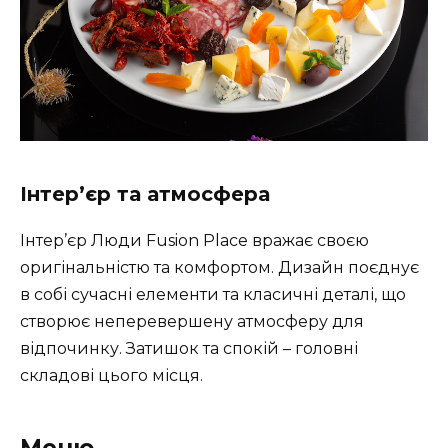
Інтер’єр та атмосфера
Інтер’єр Люди Fusion Place вражає своєю
оригінальністю та комфортом. Дизайн поєднує
в собі сучасні елементи та класичні деталі, що
створює неперевершену атмосферу для
відпочинку. Затишок та спокій – головні
складові цього місця.