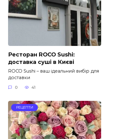
Ресторан ROCO Sushi:
доставка суші в Києві
ROCO Sushi – ваш ідеальний вибір для
доставки
0
41
РЕЦЕПТИ