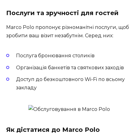
Послуги та зручності для гостей
Marco Polo пропонує різноманітні послуги, щоб
зробити ваш візит незабутнім. Серед них:
Послуга бронювання столиків
Організація банкетів та святкових заходів
Доступ до безкоштовного Wi-Fi по всьому
закладу
Як дістатися до Marco Polo