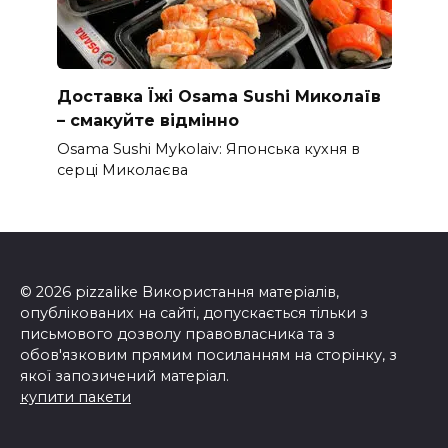
Доставка Їжі Osama Sushi Миколаїв
– смакуйте відмінно
Osama Sushi Mykolaiv: Японська кухня в
серці Миколаєва
© 2026 pizzalike Використання матеріалів,
опублікованих на сайті, допускається тільки з
письмового дозволу правовласника та з
обов'язковим прямим посиланням на сторінку, з
якої запозичений матеріал.
купити пакети