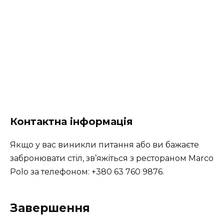
Контактна інформація
Якщо у вас виникли питання або ви бажаєте
забронювати стіл, зв’яжіться з рестораном Marco
Polo за телефоном: +380 63 760 9876.
Завершення