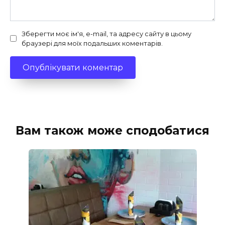
Зберегти моє ім'я, e-mail, та адресу сайту в цьому
браузері для моїх подальших коментарів.
Вам також може сподобатися