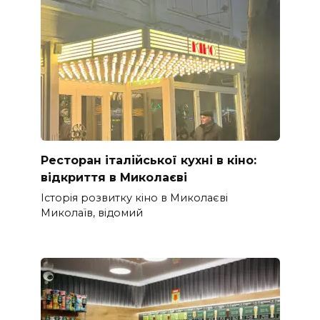
Ресторан італійської кухні в кіно:
відкриття в Миколаєві
Історія розвитку кіно в Миколаєві
Миколаїв, відомий