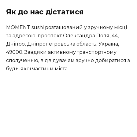
Як до нас дістатися
MOMENT sushi розташований у зручному місці
за адресою: проспект Олександра Поля, 44,
Дніпро, Дніпропетровська область, Україна,
49000. Завдяки активному транспортному
сполученню, відвідувачам зручно добиратися з
будь-якої частини міста.