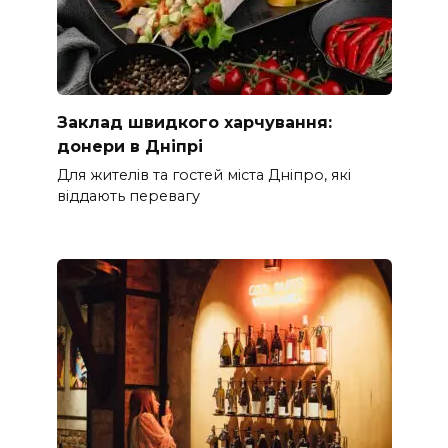
Заклад швидкого харчування:
донеpи в Дніпрі
Для жителів та гостей міста Дніпро, які
віддають перевагу