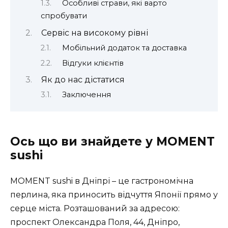
Особливі страви, які варто
спробувати
Сервіс на високому рівні
Мобільний додаток та доставка
Відгуки клієнтів
Як до нас дістатися
Заключення
Ось що ви знайдете у MOMENT
sushi
MOMENT sushi в Дніпрі – це гастрономічна
перлина, яка приносить відчуття Японії прямо у
серце міста. Розташований за адресою:
проспект Олександра Поля, 44, Дніпро,