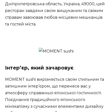
Дніпропетровська область, Україна, 49000, цей
ресторан завдяки своїм вишуканим та свіжим
стравам завоював любов місцевих мешканців
та гостей міста.
Інтер’єр, який зачаровує
MOMENT sushi вирізняється своїм стильним та
затишним інтер’єром, що перенесе вас у
атмосферу справжньої японської гостинності.
Поєднання традиційного японського
мінімалізму з сучасними елементами дизайну