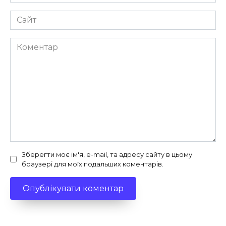
*
Сайт
Коментар
Зберегти моє ім'я, e-mail, та адресу сайту в цьому
браузері для моїх подальших коментарів.