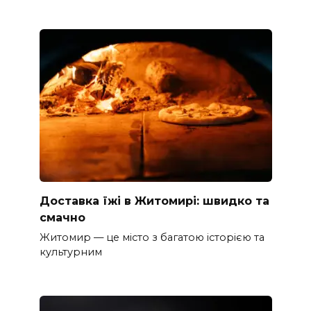
Доставка їжі в Житомирі: швидко та
смачно
Житомир — це місто з багатою історією та
культурним