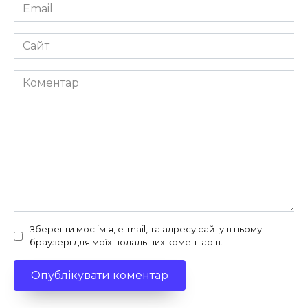
Email
*
Сайт
Коментар
Зберегти моє ім'я, e-mail, та адресу сайту в цьому
браузері для моїх подальших коментарів.