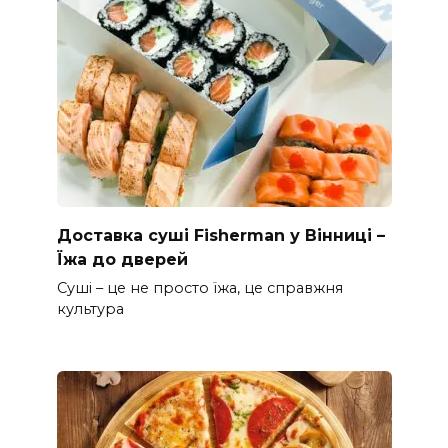
Доставка суші Fisherman у Вінниці –
Їжа до дверей
Суші – це не просто їжа, це справжня
культура