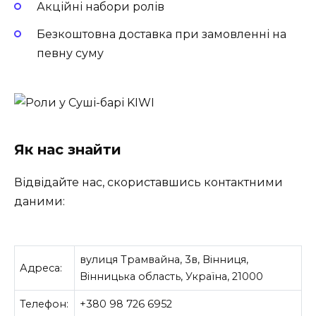
Акційні набори ролів
Безкоштовна доставка при замовленні на
певну суму
Як нас знайти
Відвідайте нас, скориставшись контактними
даними:
вулиця Трамвайна, 3в, Вінниця,
Адреса:
Вінницька область, Україна, 21000
Телефон:
+380 98 726 6952