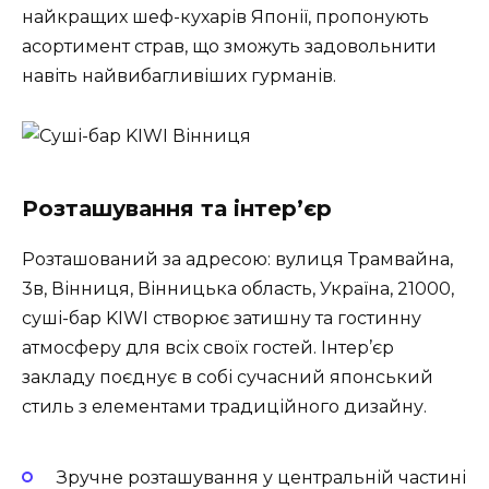
найкращих шеф-кухарів Японії, пропонують
асортимент страв, що зможуть задовольнити
навіть найвибагливіших гурманів.
Розташування та інтер’єр
Розташований за адресою: вулиця Трамвайна,
3в, Вінниця, Вінницька область, Україна, 21000,
суші-бар KIWI створює затишну та гостинну
атмосферу для всіх своїх гостей. Інтер’єр
закладу поєднує в собі сучасний японський
стиль з елементами традиційного дизайну.
Зручне розташування у центральній частині