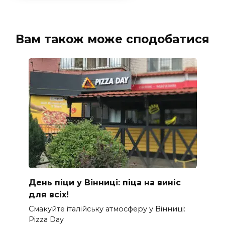
Вам також може сподобатися
День піци у Вінниці: піца на виніс
для всіх!
Смакуйте італійську атмосферу у Вінниці:
Pizza Day