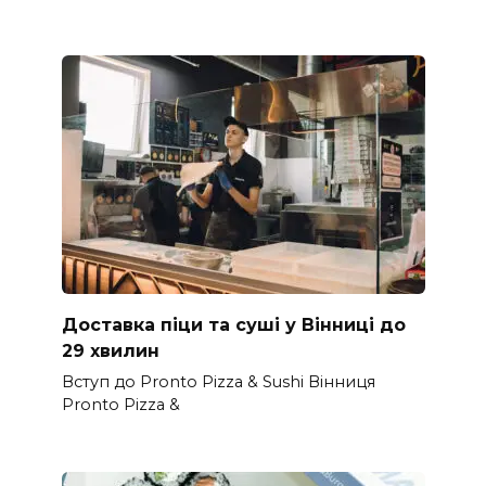
Доставка піци та суші у Вінниці до
29 хвилин
Вступ до Pronto Pizza & Sushi Вінниця
Pronto Pizza &