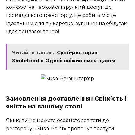
комфортна парковка і зручний доступ до
громадського транспорту. Це робить місце
ідеальним для як короткої зупинки на обід, так
і для тривалої вечері.
Читайте також:
Суші-ресторан
Smilefood в Одесі: свіжий смак щастя
Замовлення доставлення: Свіжість і
якість на вашому столі
Якщо ви не можете особисто завітати до
ресторану, «Sushi Point» пропонує послуги