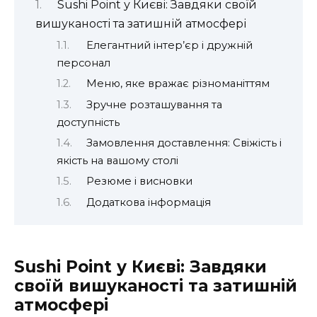
Sushi Point у Києві: Завдяки своїй
вишуканості та затишній атмосфері
Елегантний інтер’єр і дружній
персонал
Меню, яке вражає різноманіттям
Зручне розташування та
доступність
Замовлення доставлення: Свіжість і
якість на вашому столі
Резюме і висновки
Додаткова інформація
Sushi Point у Києві: Завдяки
своїй вишуканості та затишній
атмосфері