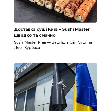
Доставка суші Київ – Sushi Master
швидко та смачно
Sushi Master Київ — Ваш Гід в Світ Суші на
Леся Курбаса