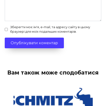
Зберегти моє ім'я, e-mail, та адресу сайту в цьому
браузері для моїх подальших коментарів.
Вам також може сподобатися