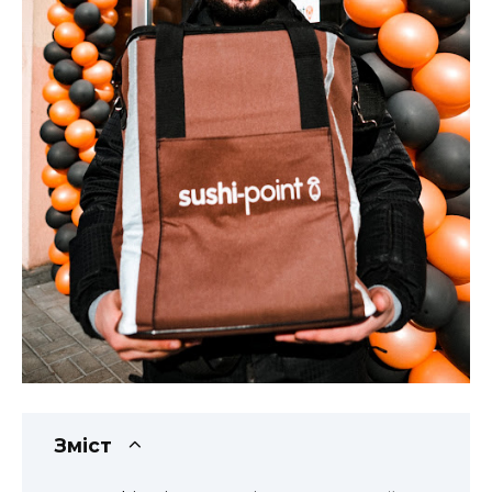
Зміст