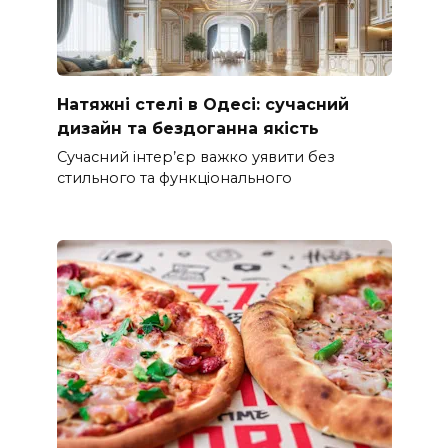
Натяжні стелі в Одесі: сучасний
дизайн та бездоганна якість
Сучасний інтер’єр важко уявити без
стильного та функціонального