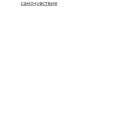
самочувствие