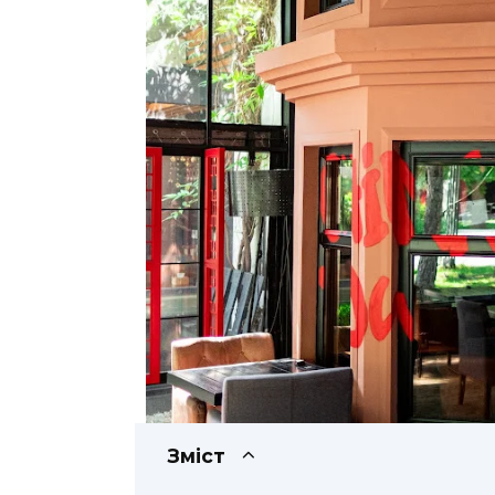
Зміст