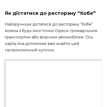
Як дістатися до ресторану “Кобе”
Найзручніше дістатися до ресторану “Кобе”
можна з будь-якої точки Одеси громадським
транспортом або власним автомобілем. Ось
карта, яка допоможе вам знайти цей
гастрономічний куточок: