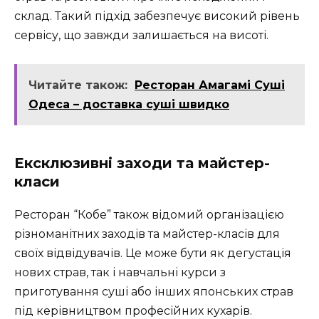
склад. Такий підхід забезпечує високий рівень
сервісу, що завжди залишається на висоті.
Читайте також:
Ресторан Амагамі Суші
Одеса – доставка суші швидко
Ексклюзивні заходи та майстер-
класи
Ресторан “Кобе” також відомий організацією
різноманітних заходів та майстер-класів для
своїх відвідувачів. Це може бути як дегустація
нових страв, так і навчальні курси з
приготування суші або інших японських страв
під керівництвом професійних кухарів.