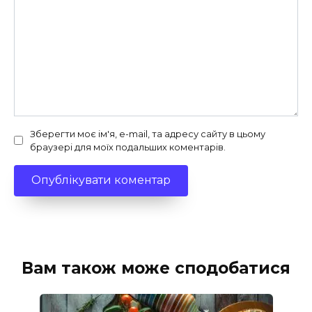
Зберегти моє ім'я, e-mail, та адресу сайту в цьому
браузері для моїх подальших коментарів.
Вам також може сподобатися