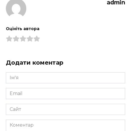
admin
Оцініть автора
Додати коментар
Ім'я
*
Email
*
Сайт
Коментар