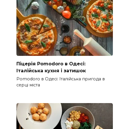
Піцерія Pomodoro в Одесі:
Італійська кухня і затишок
Pomodoro в Одесі: Італійська пригода в
серці міста