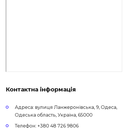
Контактна інформація
Адреса: вулиця Ланжеронівська, 9, Одеса,
Одеська область, Україна, 65000
Телефон: +380 48 726 9806