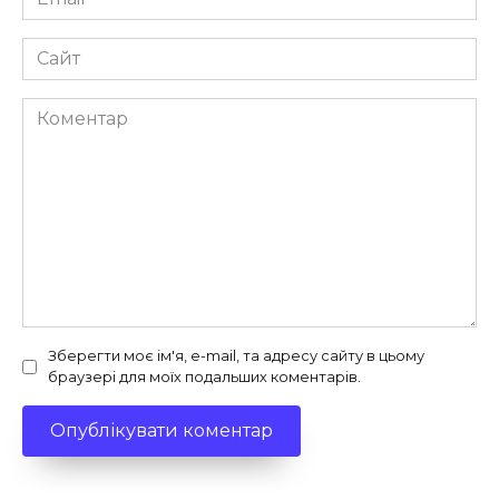
*
Сайт
Коментар
Зберегти моє ім'я, e-mail, та адресу сайту в цьому
браузері для моїх подальших коментарів.