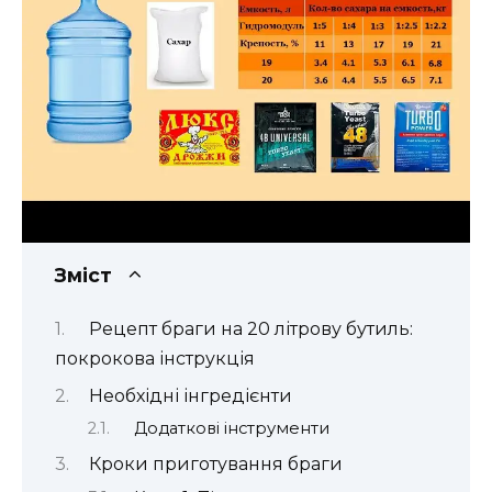
Зміст
Рецепт браги на 20 літрову бутиль:
покрокова інструкція
Необхідні інгредієнти
Додаткові інструменти
Кроки приготування браги