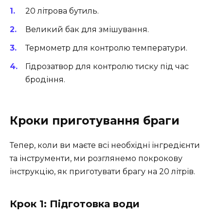
20 літрова бутиль.
Великий бак для змішування.
Термометр для контролю температури.
Гідрозатвор для контролю тиску під час
бродіння.
Кроки приготування браги
Тепер, коли ви маєте всі необхідні інгредієнти
та інструменти, ми розглянемо покрокову
інструкцію, як приготувати брагу на 20 літрів.
Крок 1: Підготовка води