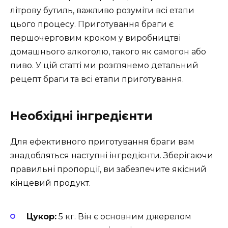
літрову бутиль, важливо розуміти всі етапи
цього процесу. Приготування браги є
першочерговим кроком у виробництві
домашнього алкоголю, такого як самогон або
пиво. У цій статті ми розглянемо детальний
рецепт браги та всі етапи приготування.
Необхідні інгредієнти
Для ефективного приготування браги вам
знадобляться наступні інгредієнти. Зберігаючи
правильні пропорції, ви забезпечите якісний
кінцевий продукт.
Цукор:
5 кг. Він є основним джерелом