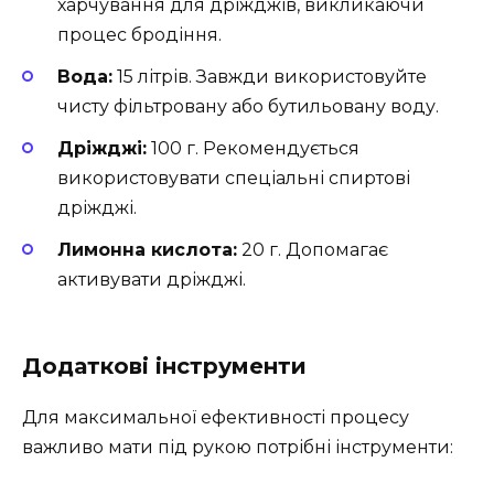
харчування для дріжджів, викликаючи
процес бродіння.
Вода:
15 літрів. Завжди використовуйте
чисту фільтровану або бутильовану воду.
Дріжджі:
100 г. Рекомендується
використовувати спеціальні спиртові
дріжджі.
Лимонна кислота:
20 г. Допомагає
активувати дріжджі.
Додаткові інструменти
Для максимальної ефективності процесу
важливо мати під рукою потрібні інструменти: