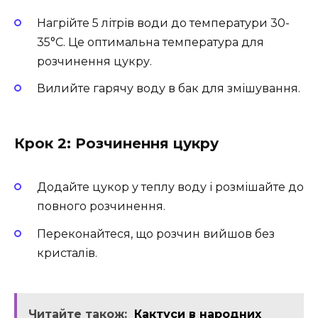
Нагрійте 5 літрів води до температури 30-
35°C. Це оптимальна температура для
розчинення цукру.
Вилийте гарячу воду в бак для змішування.
Крок 2: Розчинення цукру
Додайте цукор у теплу воду і розмішайте до
повного розчинення.
Переконайтеся, що розчин вийшов без
кристалів.
Читайте також:
Кактуси в народних