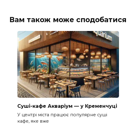
Вам також може сподобатися
Суші-кафе Акваріум — у Кременчуці
У центрі міста працює популярне суші
кафе, яке вже