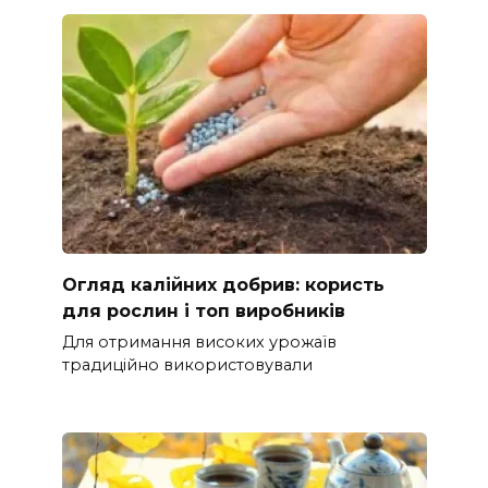
Огляд калійних добрив: користь
для рослин і топ виробників
Для отримання високих урожаїв
традиційно використовували