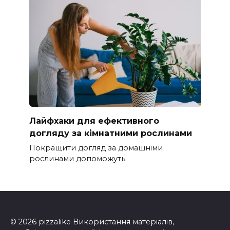
Лайфхаки для ефективного
догляду за кімнатними рослинами
Покращити догляд за домашніми
рослинами допоможуть
© 2026 pizzalike Використання матеріалів,