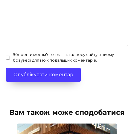
Зберегти моє ім'я, e-mail, та адресу сайту в цьому
браузері для моїх подальших коментарів.
Вам також може сподобатися