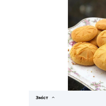
Зміст