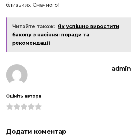
близьких. Смачного!
Читайте також:
Як успішно виростити
бакопу з насіння: поради та
рекомендації
admin
Оцініть автора
Додати коментар