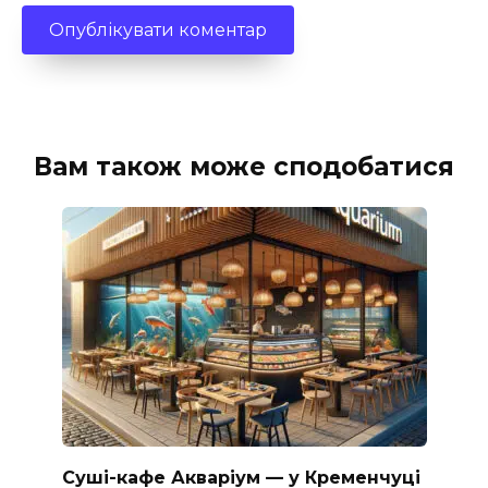
Вам також може сподобатися
Суші-кафе Акваріум — у Кременчуці