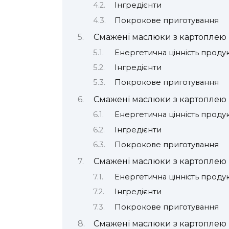
Інгредієнти
Покрокове приготування
Смажені маслюки з картоплею
Енергетична цінність проду
Інгредієнти
Покрокове приготування
Смажені маслюки з картоплею 
Енергетична цінність проду
Інгредієнти
Покрокове приготування
Смажені маслюки з картоплею 
Енергетична цінність проду
Інгредієнти
Покрокове приготування
Смажені маслюки з картоплею