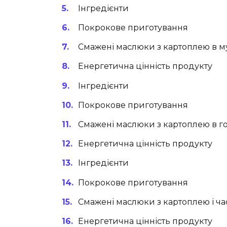
Інгредієнти
Покрокове приготування
Смажені маслюки з картоплею в м
Енергетична цінність продукту
Інгредієнти
Покрокове приготування
Смажені маслюки з картоплею в 
Енергетична цінність продукту
Інгредієнти
Покрокове приготування
Смажені маслюки з картоплею і ч
Енергетична цінність продукту