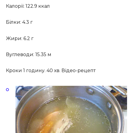
Калорії: 122.9 ккал
Білки: 4.3 г
Жири: 6.2 г
Вуглеводи: 15.35 м
Кроки 1 годину. 40 хв. Відео-рецепт