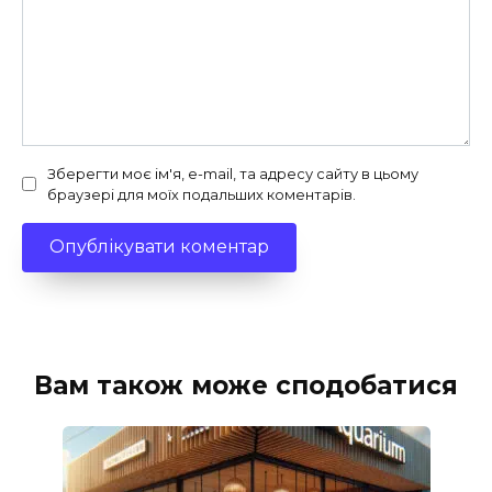
Зберегти моє ім'я, e-mail, та адресу сайту в цьому
браузері для моїх подальших коментарів.
Вам також може сподобатися