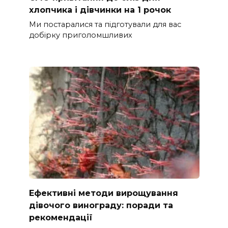
хлопчика і дівчинки на 1 рочок
Ми постаралися та підготували для вас
добірку приголомшливих
Ефективні методи вирощування
дівочого винограду: поради та
рекомендації