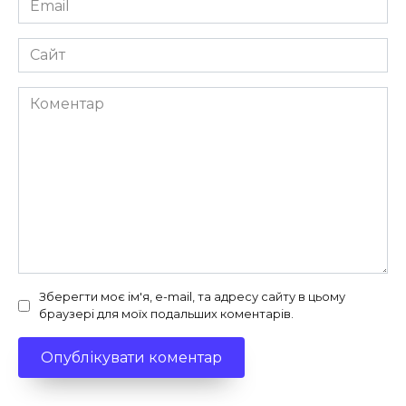
*
Сайт
Коментар
Зберегти моє ім'я, e-mail, та адресу сайту в цьому
браузері для моїх подальших коментарів.