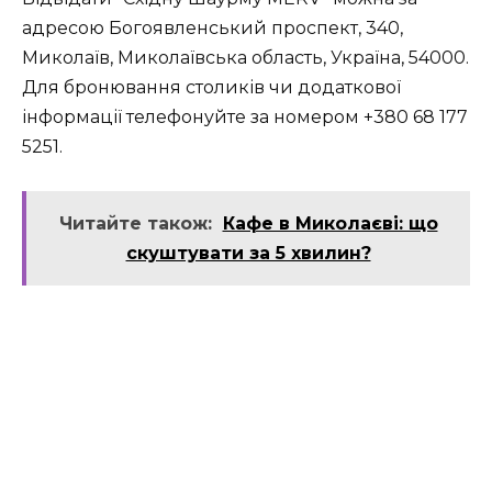
адресою Богоявленський проспект, 340,
Миколаїв, Миколаївська область, Україна, 54000.
Для бронювання столиків чи додаткової
інформації телефонуйте за номером +380 68 177
5251.
Читайте також:
Кафе в Миколаєві: що
скуштувати за 5 хвилин?