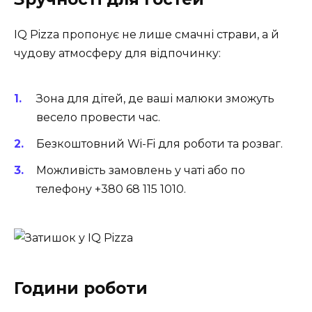
IQ Pizza пропонує не лише смачні страви, а й
чудову атмосферу для відпочинку:
Зона для дітей, де ваші малюки зможуть
весело провести час.
Безкоштовний Wi-Fi для роботи та розваг.
Можливість замовлень у чаті або по
телефону +380 68 115 1010.
Години роботи