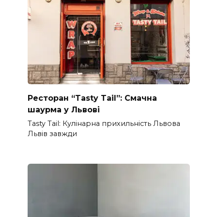
Ресторан “Tasty Tail”: Смачна
шаурма у Львові
Tasty Tail: Кулінарна прихильність Львова
Львів завжди