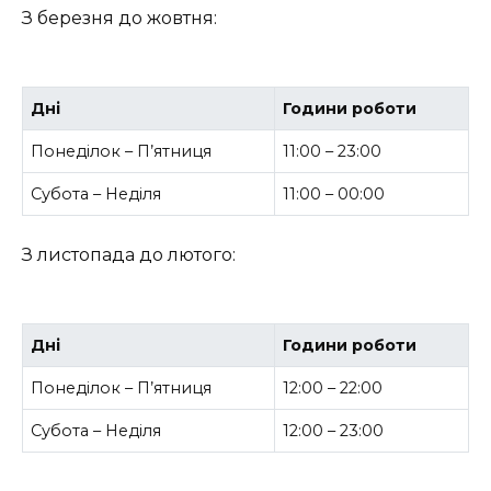
З березня до жовтня:
Дні
Години роботи
Понеділок – П’ятниця
11:00 – 23:00
Субота – Неділя
11:00 – 00:00
З листопада до лютого:
Дні
Години роботи
Понеділок – П’ятниця
12:00 – 22:00
Субота – Неділя
12:00 – 23:00