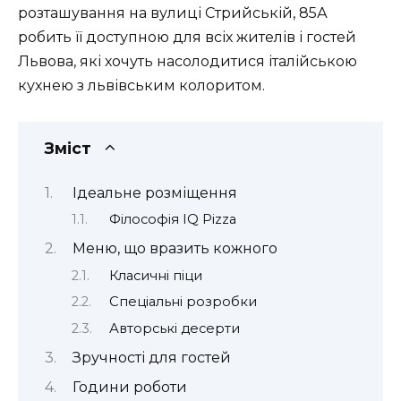
розташування на вулиці Стрийській, 85А
робить її доступною для всіх жителів і гостей
Львова, які хочуть насолодитися італійською
кухнею з львівським колоритом.
Зміст
Ідеальне розміщення
Філософія IQ Pizza
Меню, що вразить кожного
Класичні піци
Спеціальні розробки
Авторські десерти
Зручності для гостей
Години роботи