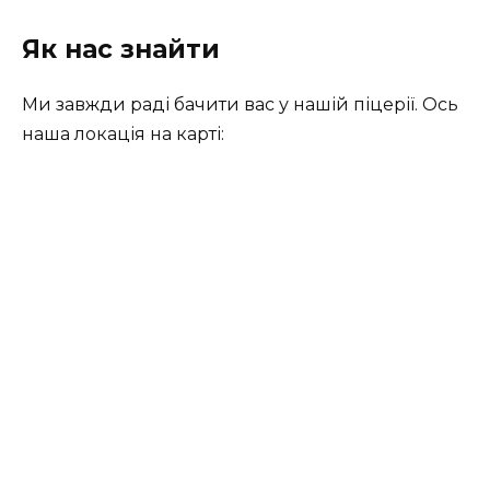
Як нас знайти
Ми завжди раді бачити вас у нашій піцерії. Ось
наша локація на карті: