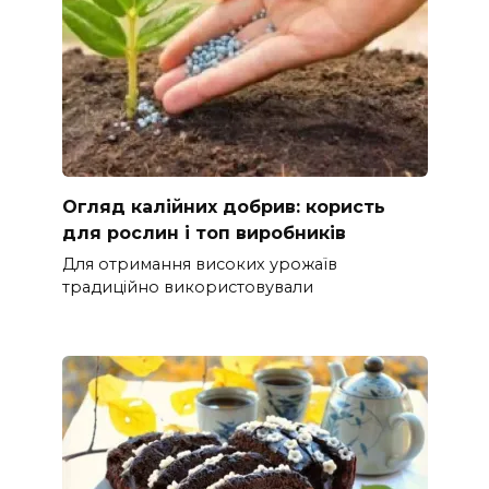
Огляд калійних добрив: користь
для рослин і топ виробників
Для отримання високих урожаїв
традиційно використовували