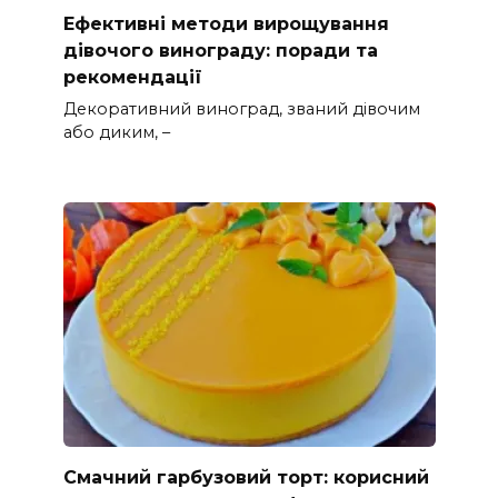
Ефективні методи вирощування
дівочого винограду: поради та
рекомендації
Декоративний виноград, званий дівочим
або диким, –
Смачний гарбузовий торт: корисний