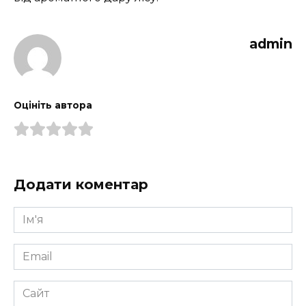
admin
Оцініть автора
Додати коментар
Ім'я
*
Email
*
Сайт