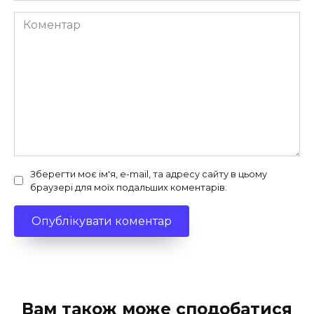
Коментар
Зберегти моє ім'я, e-mail, та адресу сайту в цьому
браузері для моїх подальших коментарів.
Вам також може сподобатися