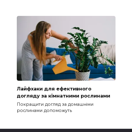
Лайфхаки для ефективного
догляду за кімнатними рослинами
Покращити догляд за домашніми
рослинами допоможуть