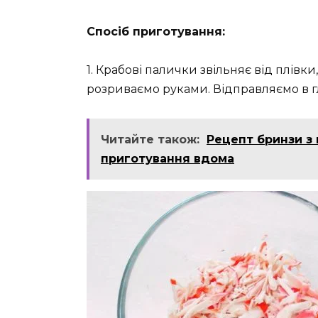
Спосіб приготування:
1. Крабові палички звільняє від плівк
розриваємо руками. Відправляємо в г
Читайте також:
Рецепт бринзи з 
приготування вдома