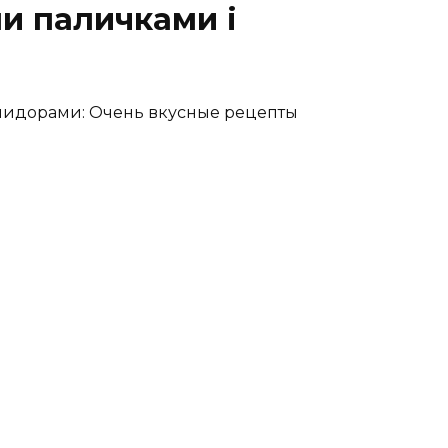
и паличками і