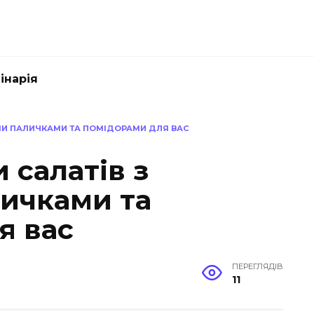
інарія
ИМИ ПАЛИЧКАМИ ТА ПОМІДОРАМИ ДЛЯ ВАС
 салатів з
ичками та
я вас
ПЕРЕГЛЯДІВ
11