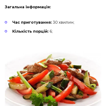
Загальна інформація:
Час приготування:
30 хвилин;
Кількість порцій:
6;