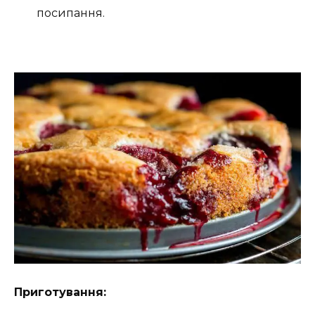
посипання.
Приготування: