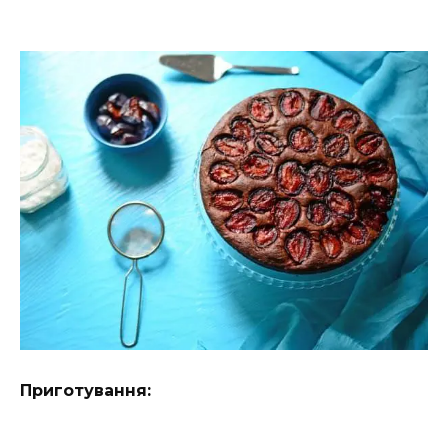
Приготування: