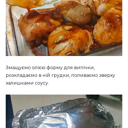
Змащуємо олією форму для випічки,
розкладаємо в ній грудки, поливаємо зверху
залишками соусу.