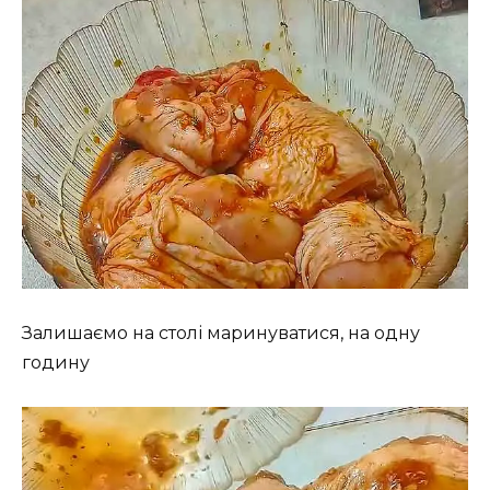
Залишаємо на столі маринуватися, на одну
годину