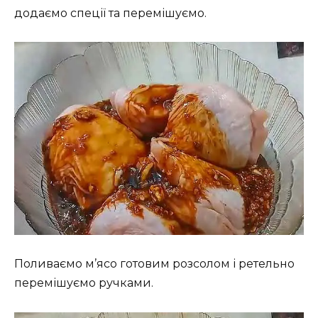
додаємо спеції та перемішуємо.
Поливаємо м’ясо готовим розсолом і ретельно
перемішуємо ручками.