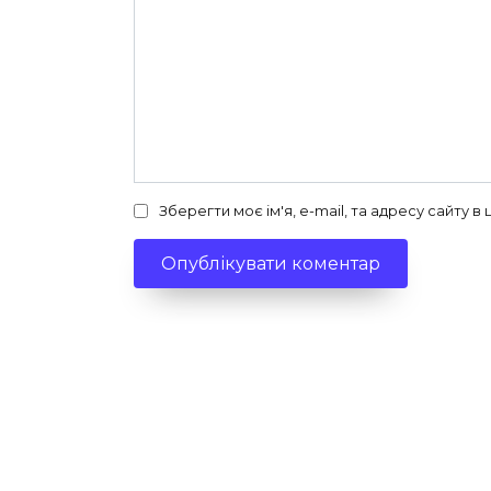
Зберегти моє ім'я, e-mail, та адресу сайту 