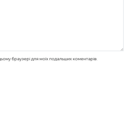
в цьому браузері для моїх подальших коментарів.