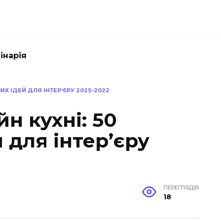
інарія
Х ІДЕЙ ДЛЯ ІНТЕР’ЄРУ 2025-2022
н кухні: 50
 для інтер’єру
ПЕРЕГЛЯДІВ
18