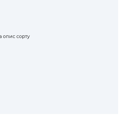
а опис сорту