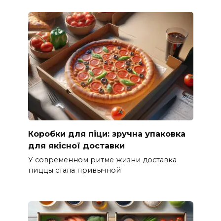
Коробки для піци: зручна упаковка
для якісної доставки
У современном ритме жизни доставка
пиццы стала привычной