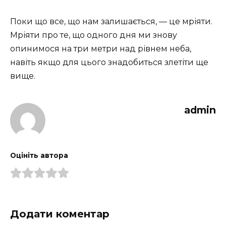
Поки що все, що нам залишається, — це мріяти.
Мріяти про те, що одного дня ми знову
опинимося на три метри над рівнем неба,
навіть якщо для цього знадобиться злетіти ще
вище.
admin
Оцініть автора
Додати коментар