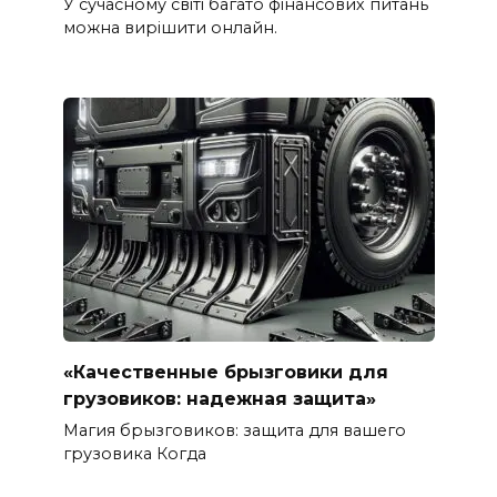
У сучасному світі багато фінансових питань
можна вирішити онлайн.
«Качественные брызговики для
грузовиков: надежная защита»
Магия брызговиков: защита для вашего
грузовика Когда