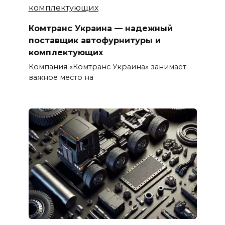
Комтранс Украина — надежный
поставщик автофурнитуры и
комплектующих
Компания «Комтранс Украина» занимает
важное место на