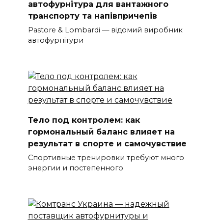
автофурнітура для вантажного
транспорту та напівпричепів
Pastore & Lombardi — відомий виробник
автофурнітури
Тело под контролем: как
гормональный баланс влияет на
результат в спорте и самочувствие
Спортивные тренировки требуют много
энергии и постепенного