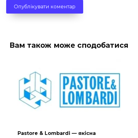
Вам також може сподобатися
Pastore & Lombardi — якісна